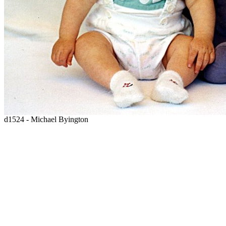
d1524 - Michael Byington